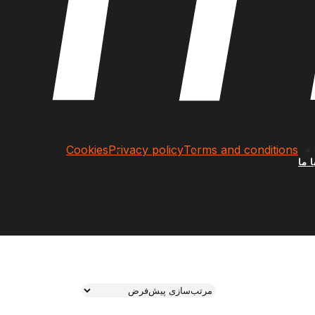
Cookies
Privacy policy
Terms and conditions
 ما