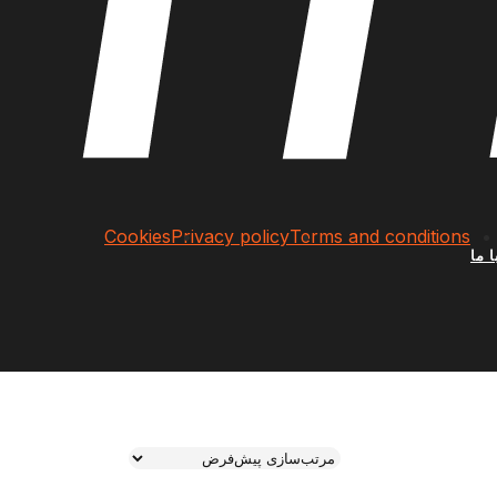
Cookies
Privacy policy
Terms and conditions
 ما