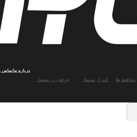
درباره ما
تماس با
محافظ ها
کنترل مشعل
جرقه زن مشعل