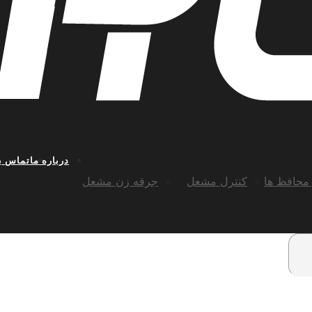
درباره ما
تماس با
محافظ ها
کنترل مشعل
جرقه زن مشعل