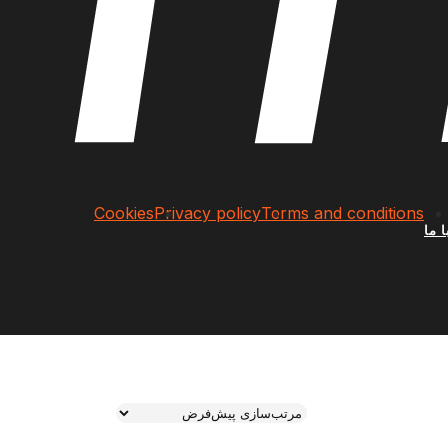
Cookies
Privacy policy
Terms and conditions
 ما